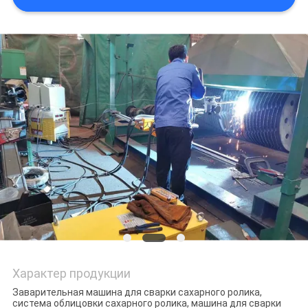
POLICY
Характер продукции
Заварительная машина для сварки сахарного ролика,
система облицовки сахарного ролика, машина для сварки