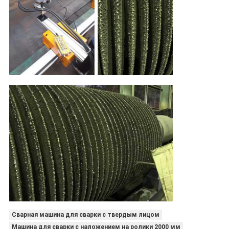
Сварная машина для сварки с твердым лицом
Машина для сварки с наложением на ролики 2000 мм