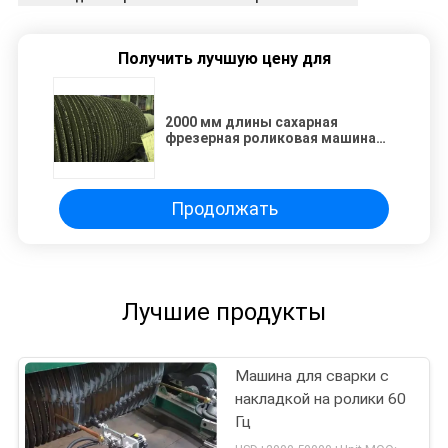
Получить лучшую цену для
2000 мм длины сахарная
фрезерная роликовая машина
для сварки твердой
поверхности
Продолжать
Лучшие продукты
Машина для сварки с
накладкой на ролики 60
Гц