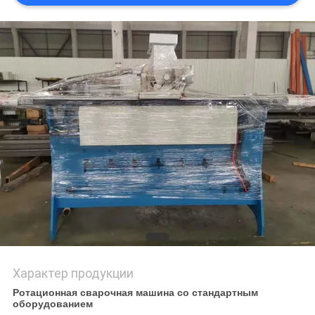
Характер продукции
Ротационная сварочная машина со стандартным
оборудованием