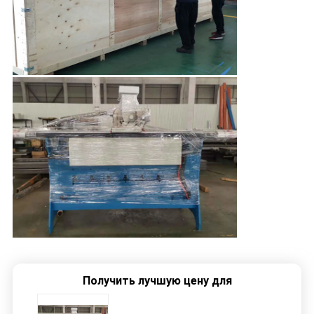
Получить лучшую цену для