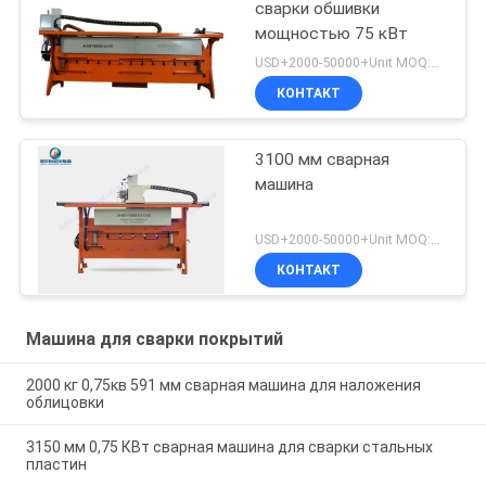
сварки обшивки
мощностью 75 кВт
USD+2000-50000+Unit MOQ:1 единица
КОНТАКТ
3100 мм сварная
машина
USD+2000-50000+Unit MOQ:1 единица
КОНТАКТ
Машина для сварки покрытий
2000 кг 0,75кв 591 мм сварная машина для наложения
облицовки
3150 мм 0,75 КВт сварная машина для сварки стальных
пластин