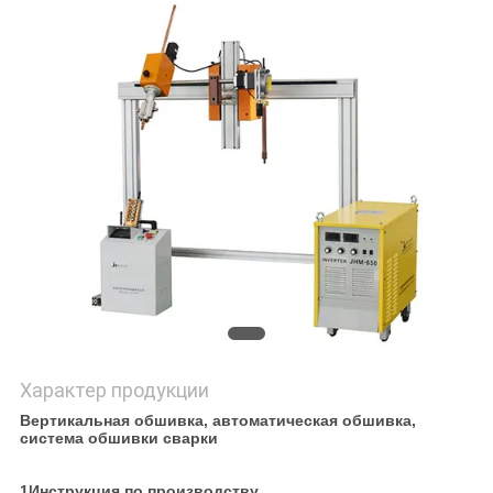
POLICY
Характер продукции
Вертикальная обшивка, автоматическая обшивка,
система обшивки сварки
1Инструкция по производству