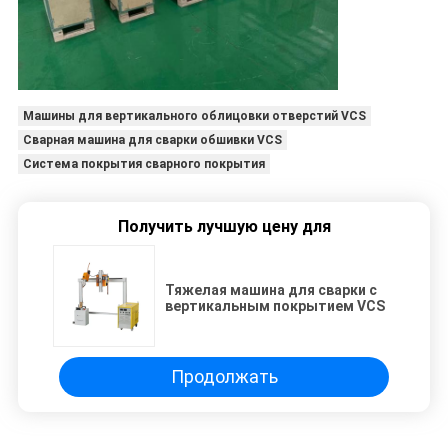
Машины для вертикального облицовки отверстий VCS
Сварная машина для сварки обшивки VCS
Система покрытия сварного покрытия
Получить лучшую цену для
Тяжелая машина для сварки с
вертикальным покрытием VCS
Продолжать