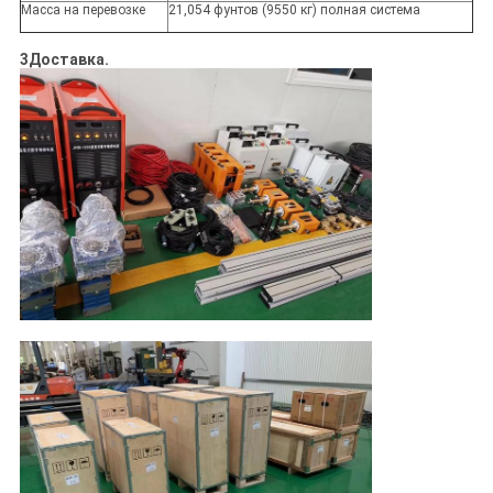
Масса на перевозке
21,054 фунтов (9550 кг) полная система
3Доставка.